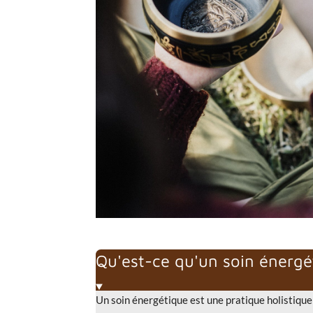
Qu'est-ce qu'un soin énergé
Un soin énergétique est une pratique holistique 