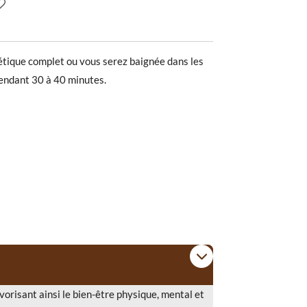
étique complet ou vous serez baignée dans les
pendant 30 à 40 minutes.
vorisant ainsi le bien-être physique, mental et